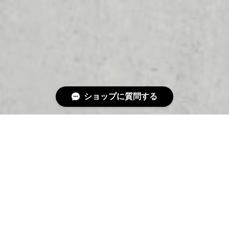
ショップに質問する
特定商取引法に基づく表記
プライバシーポリシー