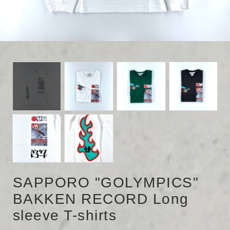
SAPPORO "GOLYMPICS"
BAKKEN RECORD Long
sleeve T-shirts